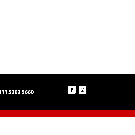
011 5263 5660