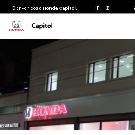
Bienvenidos a
Honda Capitol.