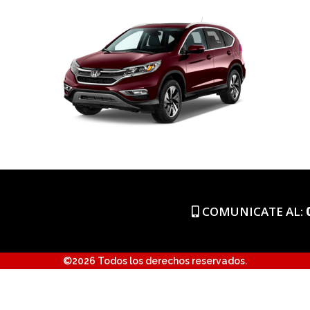
COMUNICATE AL:
©2026 Todos los derechos reservados.