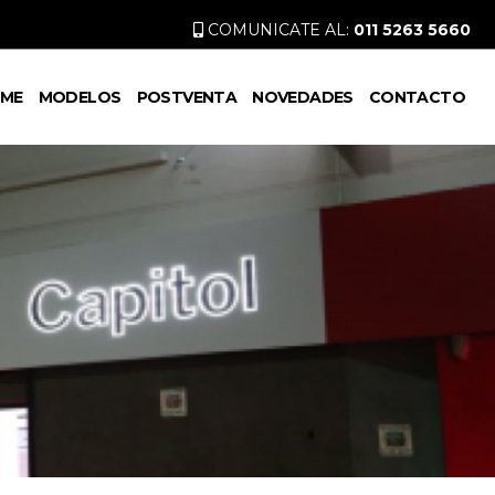
COMUNICATE AL:
011 5263 5660
ME
MODELOS
POSTVENTA
NOVEDADES
CONTACTO