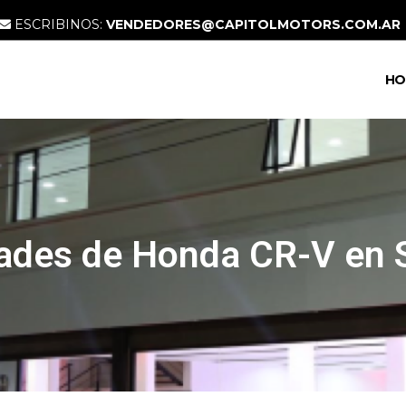
ESCRIBINOS:
VENDEDORES@CAPITOLMOTORS.COM.AR
HO
ades de Honda CR-V en 