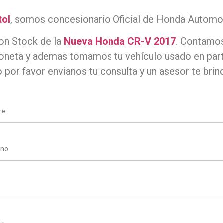
tol
, somos concesionario Oficial de Honda Automo
on Stock de la
Nueva Honda CR-V 2017
. Contamos
ioneta y ademas tomamos tu vehículo usado en part
 por favor envianos tu consulta y un asesor te brind