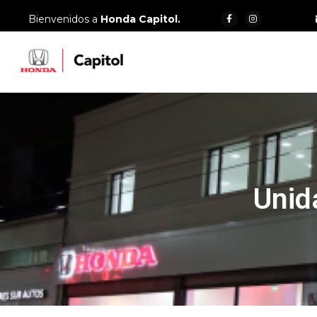
Bienvenidos a
Honda Capitol.
Unid