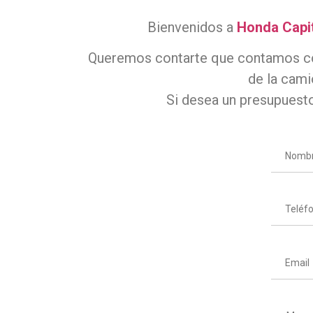
Bienvenidos a
Honda Capi
Queremos contarte que contamos c
de la cam
Si desea un presupuesto