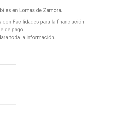
biles en Lomas de Zamora.
 con Facilidades para la financiación
e de pago.
ara toda la información.