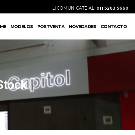
COMUNICATE AL:
011 5263 5660
ME
MODELOS
POSTVENTA
NOVEDADES
CONTACTO
Stock