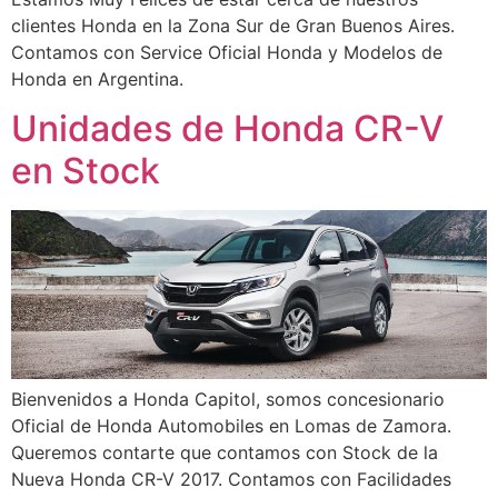
clientes Honda en la Zona Sur de Gran Buenos Aires.
Contamos con Service Oficial Honda y Modelos de
Honda en Argentina.
Unidades de Honda CR-V
en Stock
Bienvenidos a Honda Capitol, somos concesionario
Oficial de Honda Automobiles en Lomas de Zamora.
Queremos contarte que contamos con Stock de la
Nueva Honda CR-V 2017. Contamos con Facilidades