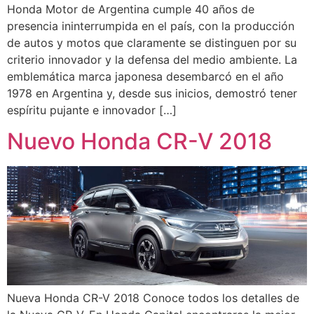
Honda Motor de Argentina cumple 40 años de
presencia ininterrumpida en el país, con la producción
de autos y motos que claramente se distinguen por su
criterio innovador y la defensa del medio ambiente. La
emblemática marca japonesa desembarcó en el año
1978 en Argentina y, desde sus inicios, demostró tener
espíritu pujante e innovador […]
Nuevo Honda CR-V 2018
Nueva Honda CR-V 2018 Conoce todos los detalles de