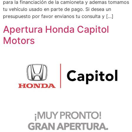
para la financiación de la camioneta y ademas tomamos
tu vehículo usado en parte de pago. Si desea un
presupuesto por favor envianos tu consulta y […]
Apertura Honda Capitol
Motors